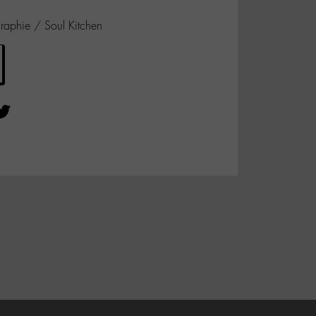
aphie / Soul Kitchen