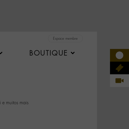
Espace membre
BOUTIQUE
i e muitos mais