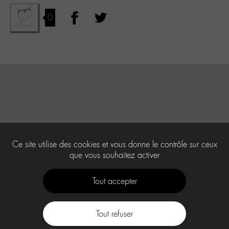
0
Ce site utilise des cookies et vous donne le contrôle sur ceux
que vous souhaitez activer
Tout accepter
Tout refuser