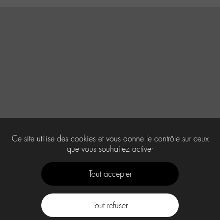
Ce site utilise des cookies et vous donne le contrôle sur ceux
que vous souhaitez activer
Tout accepter
Tout refuser