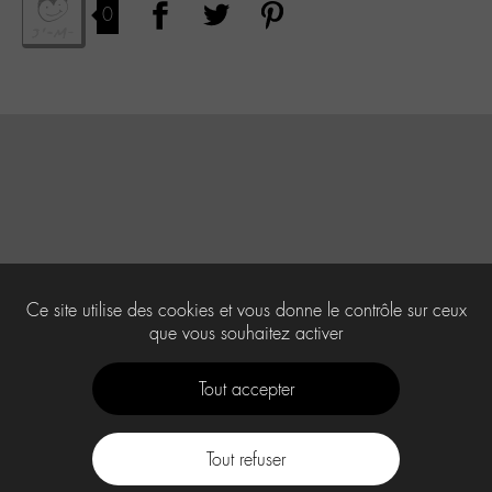
0
Ce site utilise des cookies et vous donne le contrôle sur ceux
que vous souhaitez activer
Tout accepter
Tout refuser