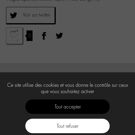
Voir sur twitter
0
Ce site utilise des cookies et vous donne le contrôle sur ceux
que vous souhaitez activer
Tout accepter
Tout refuser