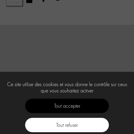
Ce site utilise des cookies et vous donne le contrôle sur ceux
que vous souhaitez activer
Tout accepter
Tout refuser