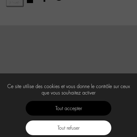
Ce site utilise des cookies et vous donne le contrôle sur ceux
que vous souhaitez activer
Tout accepter
Tout refuser