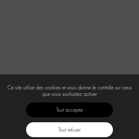
Ce site utilise des cookies et vous donne le contrôle sur ceux
que vous souhaitez activer
Tout accepter
Tout refuser