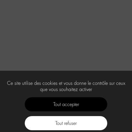
Ce site utilise des cookies et vous donne le contrôle sur ceux
que vous souhaitez activer
Tout accepter
Tout refuser