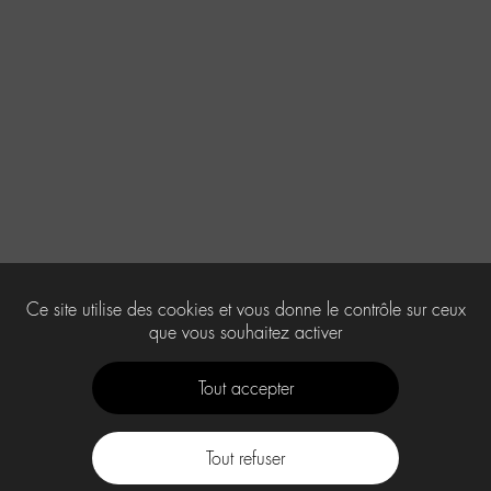
Ce site utilise des cookies et vous donne le contrôle sur ceux
que vous souhaitez activer
Tout accepter
Tout refuser