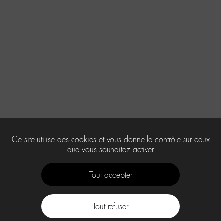
Ce site utilise des cookies et vous donne le contrôle sur ceux
que vous souhaitez activer
Tout accepter
Tout refuser