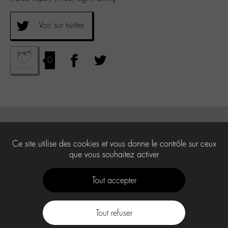
Voir sur twitter
0
Ce site utilise des cookies et vous donne le contrôle sur ceux
que vous souhaitez activer
Tout accepter
Tout refuser