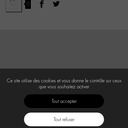
0
Ce site utilise des cookies et vous donne le contrôle sur ceux
que vous souhaitez activer
Tout accepter
Tout refuser