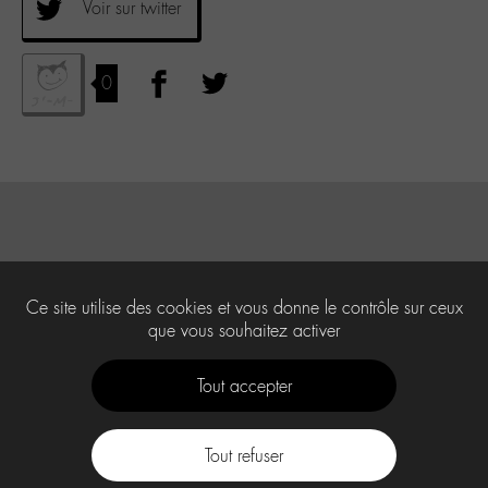
Voir sur twitter
0
Ce site utilise des cookies et vous donne le contrôle sur ceux
que vous souhaitez activer
Tout accepter
Tout refuser