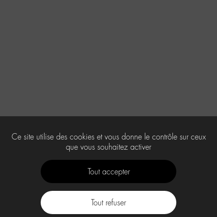
Ce site utilise des cookies et vous donne le contrôle sur ceux
que vous souhaitez activer
Tout accepter
Tout refuser