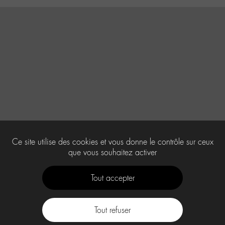
Ce site utilise des cookies et vous donne le contrôle sur ceux
que vous souhaitez activer
Tout accepter
Tout refuser