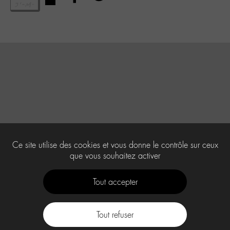
Ce site utilise des cookies et vous donne le contrôle sur ceux
que vous souhaitez activer
Tout accepter
Tout refuser