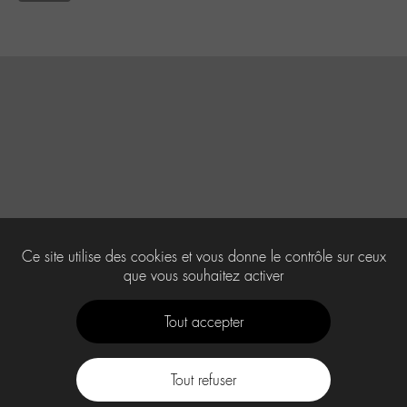
Ce site utilise des cookies et vous donne le contrôle sur ceux
que vous souhaitez activer
Tout accepter
Tout refuser