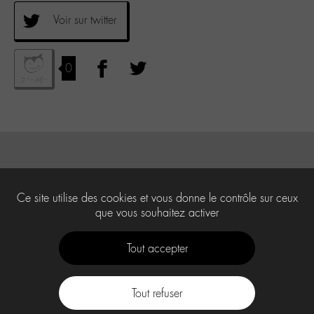
Voir sur twitter
0
Ce site utilise des cookies et vous donne le contrôle sur ceux
que vous souhaitez activer
Tout accepter
Tout refuser