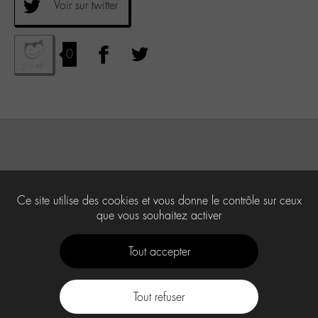
Voir sur twitter
0
Ce site utilise des cookies et vous donne le contrôle sur ceux
que vous souhaitez activer
Tout accepter
Tout refuser