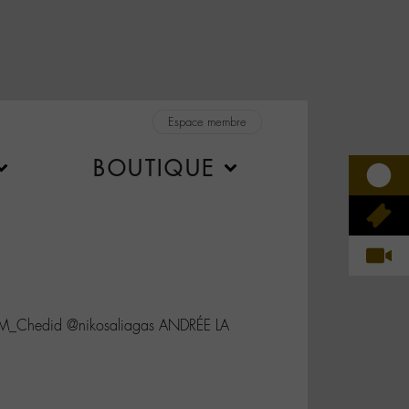
Espace membre
BOUTIQUE
M_Chedid @nikosaliagas ANDRÉE LA