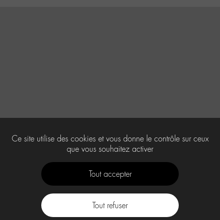
Ce site utilise des cookies et vous donne le contrôle sur ceux
que vous souhaitez activer
Tout accepter
Tout refuser