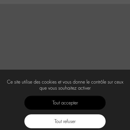
Ce site utilise des cookies et vous donne le contrôle sur ceux
que vous souhaitez activer
Tout accepter
Tout refuser