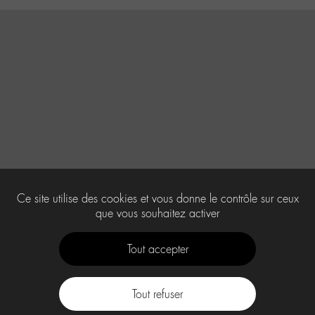
Ce site utilise des cookies et vous donne le contrôle sur ceux
que vous souhaitez activer
Tout accepter
Tout refuser