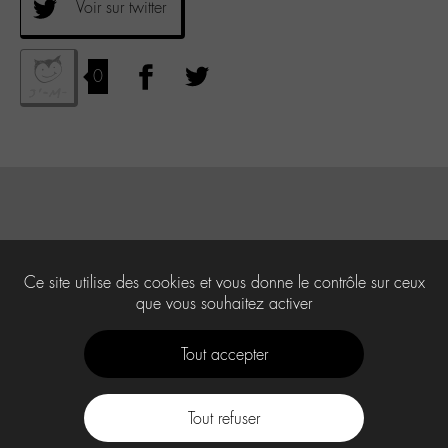
Voir sur twitter
0
Ce site utilise des cookies et vous donne le contrôle sur ceux
que vous souhaitez activer
Tout accepter
Tout refuser