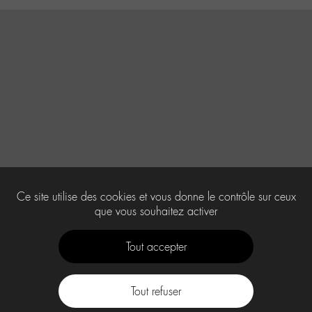
Ce site utilise des cookies et vous donne le contrôle sur ceux
que vous souhaitez activer
Tout accepter
Tout refuser