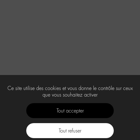
Ce site utilise des cookies et vous donne le contrôle sur ceux
que vous souhaitez activer
Tout accepter
Tout refuser