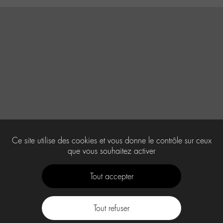
Ce site utilise des cookies et vous donne le contrôle sur ceux
que vous souhaitez activer
Tout accepter
Tout refuser