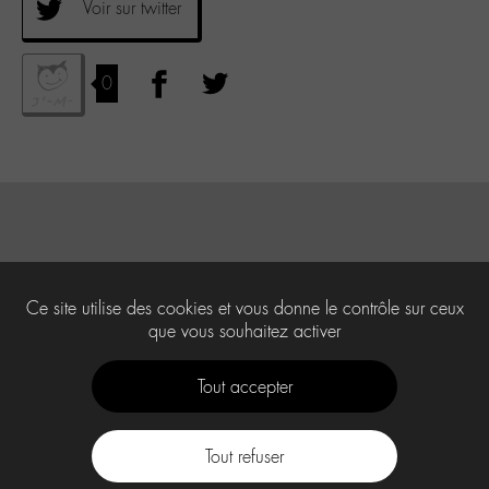
Voir sur twitter
0
Ce site utilise des cookies et vous donne le contrôle sur ceux
que vous souhaitez activer
Tout accepter
Tout refuser