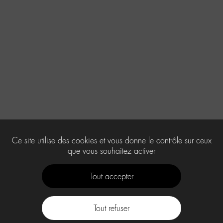
Ce site utilise des cookies et vous donne le contrôle sur ceux
que vous souhaitez activer
Tout accepter
Tout refuser