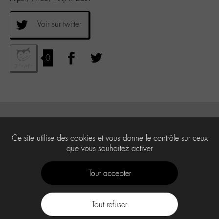
Voir sur twitter
0
Ce site utilise des cookies et vous donne le contrôle sur ceux
que vous souhaitez activer
Tout accepter
Tout refuser