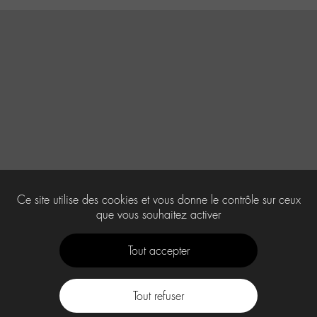
Ce site utilise des cookies et vous donne le contrôle sur ceux
que vous souhaitez activer
Tout accepter
Tout refuser