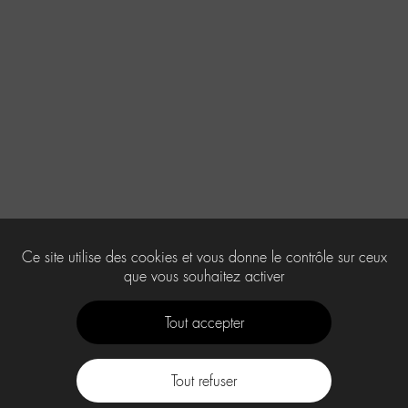
Ce site utilise des cookies et vous donne le contrôle sur ceux
que vous souhaitez activer
Tout accepter
Tout refuser