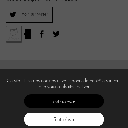
Voir sur twitter
0
Ce site utilise des cookies et vous donne le contrôle sur ceux
que vous souhaitez activer
Tout accepter
Tout refuser