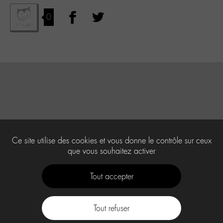
0
Ce site utilise des cookies et vous donne le contrôle sur ceux
que vous souhaitez activer
Tout accepter
Tout refuser