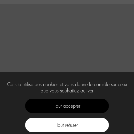
Ce site utilise des cookies et vous donne le contrôle sur ceux
que vous souhaitez activer
Tout accepter
Tout refuser