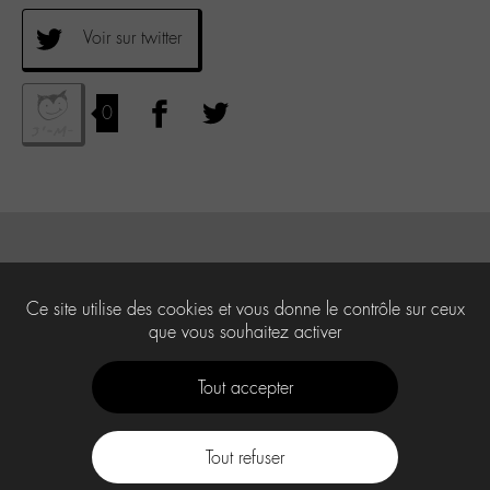
Voir sur twitter
0
Ce site utilise des cookies et vous donne le contrôle sur ceux
que vous souhaitez activer
Tout accepter
Tout refuser