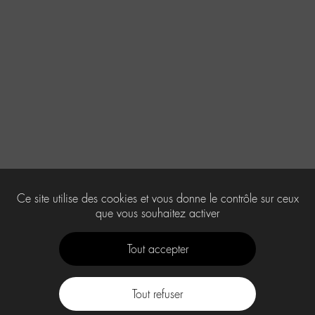
Ce site utilise des cookies et vous donne le contrôle sur ceux
que vous souhaitez activer
Tout accepter
Tout refuser