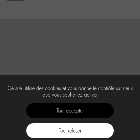
Ce site utilise des cookies et vous donne le contrôle sur ceux
que vous souhaitez activer
Tout accepter
Tout refuser