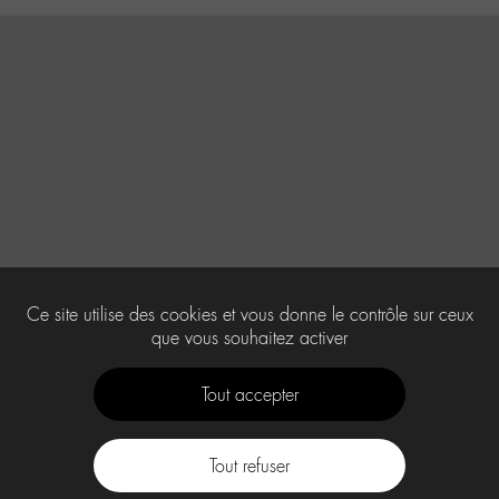
Ce site utilise des cookies et vous donne le contrôle sur ceux
que vous souhaitez activer
Tout accepter
Tout refuser