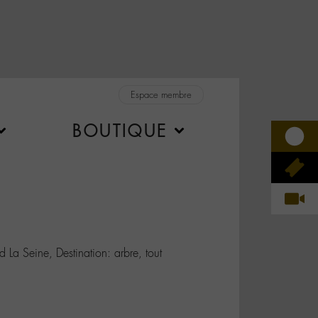
Espace membre
BOUTIQUE
a Seine, Destination: arbre, tout