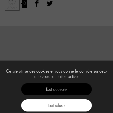
0
Ce site utilise des cookies et vous donne le contrôle sur ceux
que vous souhaitez activer
Tout accepter
Tout refuser