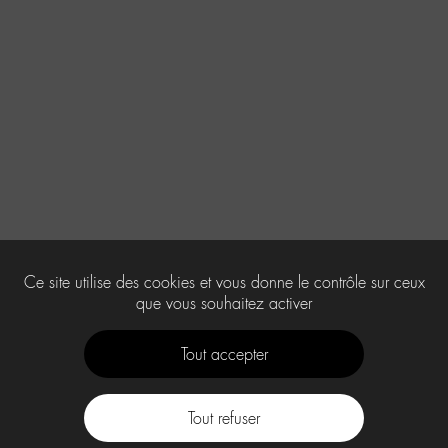
Ce site utilise des cookies et vous donne le contrôle sur ceux
que vous souhaitez activer
Tout accepter
Tout refuser