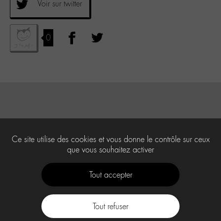
Voir sur twitter
0
Ce site utilise des cookies et vous donne le contrôle sur ceux
que vous souhaitez activer
Tout accepter
Tout refuser