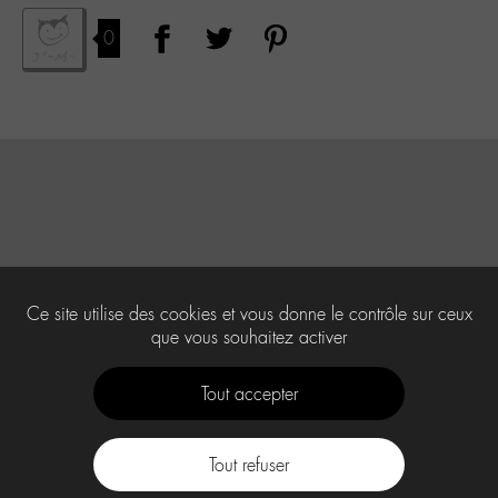
0
Ce site utilise des cookies et vous donne le contrôle sur ceux
que vous souhaitez activer
Tout accepter
Tout refuser