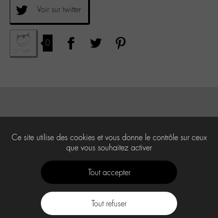
Voir sur twitter
0
Ce site utilise des cookies et vous donne le contrôle sur ceux
que vous souhaitez activer
Tout accepter
Tout refuser