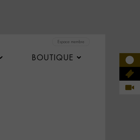
Espace membre
BOUTIQUE