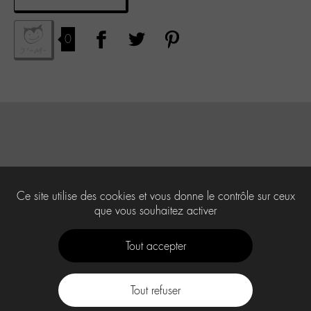
0
Ce site utilise des cookies et vous donne le contrôle sur ceux
que vous souhaitez activer
Tout accepter
Tout refuser