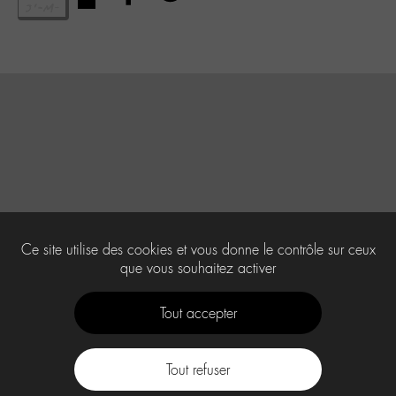
Ce site utilise des cookies et vous donne le contrôle sur ceux
que vous souhaitez activer
Tout accepter
Tout refuser